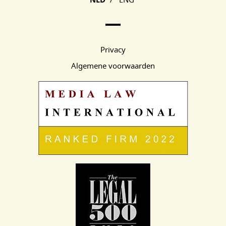
Privacy
Algemene voorwaarden