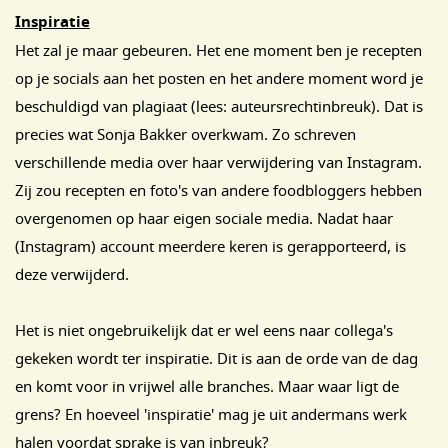
Inspiratie
Het zal je maar gebeuren. Het ene moment ben je recepten
op je socials aan het posten en het andere moment word je
beschuldigd van plagiaat (lees: auteursrechtinbreuk). Dat is
precies wat Sonja Bakker overkwam. Zo schreven
verschillende media over haar verwijdering van Instagram.
Zij zou recepten en foto's van andere foodbloggers hebben
overgenomen op haar eigen sociale media. Nadat haar
(Instagram) account meerdere keren is gerapporteerd, is
deze verwijderd.
Het is niet ongebruikelijk dat er wel eens naar collega's
gekeken wordt ter inspiratie. Dit is aan de orde van de dag
en komt voor in vrijwel alle branches. Maar waar ligt de
grens? En hoeveel 'inspiratie' mag je uit andermans werk
halen voordat sprake is van inbreuk?