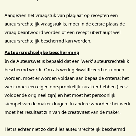
Aangezien het vraagstuk van plagiaat op recepten een
auteursrechtelijk vraagstuk is, moet in de eerste plaats de
vraag beantwoord worden of een recept überhaupt wel
auteursrechtelijk beschermd kan worden.
Auteursrechtelijke bescherming
In de Auteurswet is bepaald dat een 'werk' auteursrechtelijk
beschermd wordt. Om als werk gekwalificeerd te kunnen
worden, moet er worden voldaan aan bepaalde criteria: het
werk moet een eigen oorspronkelijk karakter hebben (lees:
voldoende origineel zijn) en het moet het persoonlijk
stempel van de maker dragen. In andere woorden: het werk
moet het resultaat zijn van de creativiteit van de maker.
Het is echter niet zo dat álles auteursrechtelijk beschermd