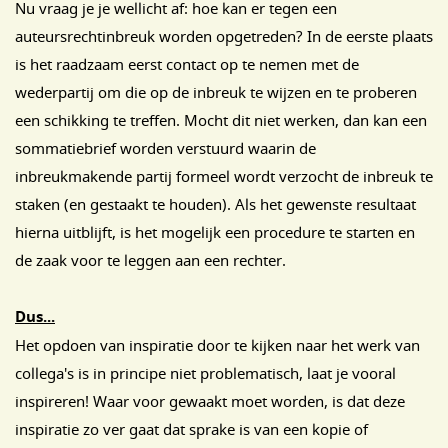
Nu vraag je je wellicht af: hoe kan er tegen een
auteursrechtinbreuk worden opgetreden? In de eerste plaats
is het raadzaam eerst contact op te nemen met de
wederpartij om die op de inbreuk te wijzen en te proberen
een schikking te treffen. Mocht dit niet werken, dan kan een
sommatiebrief worden verstuurd waarin de
inbreukmakende partij formeel wordt verzocht de inbreuk te
staken (en gestaakt te houden). Als het gewenste resultaat
hierna uitblijft, is het mogelijk een procedure te starten en
de zaak voor te leggen aan een rechter.
Dus...
Het opdoen van inspiratie door te kijken naar het werk van
collega's is in principe niet problematisch, laat je vooral
inspireren! Waar voor gewaakt moet worden, is dat deze
inspiratie zo ver gaat dat sprake is van een kopie of