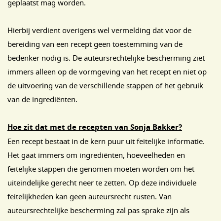
geplaatst mag worden.
Hierbij verdient overigens wel vermelding dat voor de
bereiding van een recept geen toestemming van de
bedenker nodig is. De auteursrechtelijke bescherming ziet
immers alleen op de vormgeving van het recept en niet op
de uitvoering van de verschillende stappen of het gebruik
van de ingrediënten.
Hoe zit dat met de recepten van Sonja Bakker?
Een recept bestaat in de kern puur uit feitelijke informatie.
Het gaat immers om ingrediënten, hoeveelheden en
feitelijke stappen die genomen moeten worden om het
uiteindelijke gerecht neer te zetten. Op deze individuele
feitelijkheden kan geen auteursrecht rusten. Van
auteursrechtelijke bescherming zal pas sprake zijn als