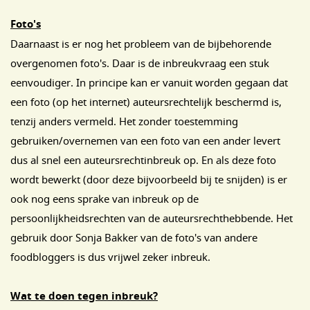
Foto's
Daarnaast is er nog het probleem van de bijbehorende
overgenomen foto's. Daar is de inbreukvraag een stuk
eenvoudiger. In principe kan er vanuit worden gegaan dat
een foto (op het internet) auteursrechtelijk beschermd is,
tenzij anders vermeld. Het zonder toestemming
gebruiken/overnemen van een foto van een ander levert
dus al snel een auteursrechtinbreuk op. En als deze foto
wordt bewerkt (door deze bijvoorbeeld bij te snijden) is er
ook nog eens sprake van inbreuk op de
persoonlijkheidsrechten van de auteursrechthebbende. Het
gebruik door Sonja Bakker van de foto's van andere
foodbloggers is dus vrijwel zeker inbreuk.
Wat te doen tegen inbreuk?