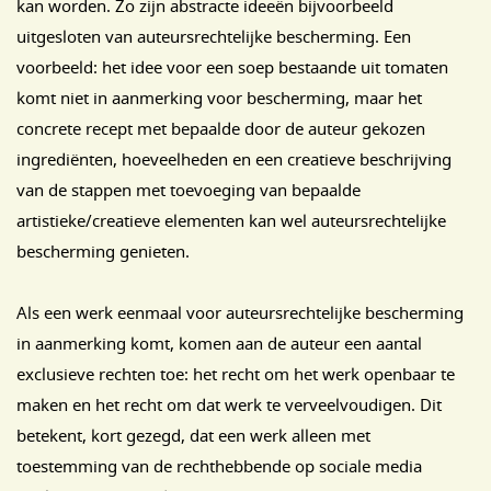
kan worden. Zo zijn abstracte ideeën bijvoorbeeld
uitgesloten van auteursrechtelijke bescherming. Een
voorbeeld: het idee voor een soep bestaande uit tomaten
komt niet in aanmerking voor bescherming, maar het
concrete recept met bepaalde door de auteur gekozen
ingrediënten, hoeveelheden en een creatieve beschrijving
van de stappen met toevoeging van bepaalde
artistieke/creatieve elementen kan wel auteursrechtelijke
bescherming genieten.
Als een werk eenmaal voor auteursrechtelijke bescherming
in aanmerking komt, komen aan de auteur een aantal
exclusieve rechten toe: het recht om het werk openbaar te
maken en het recht om dat werk te verveelvoudigen. Dit
betekent, kort gezegd, dat een werk alleen met
toestemming van de rechthebbende op sociale media