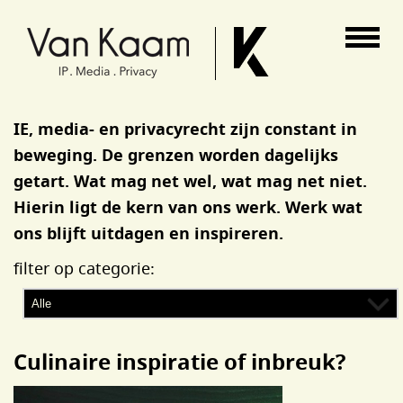
Van Kaam advocaten
IE, media- en privacyrecht zijn constant in
beweging. De grenzen worden dagelijks
getart. Wat mag net wel, wat mag net niet.
Hierin ligt de kern van ons werk. Werk wat
ons blijft uitdagen en inspireren.
filter op categorie:
Culinaire inspiratie of inbreuk?