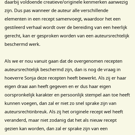
daarbij voldoende creatieve/originele kenmerken aanwezig
zijn. Dus pas wanneer de auteur alle verschillende
elementen in een recept samenvoegt, waardoor het een
gestileerd verhaal wordt over de bereiding van een heerlijk
gerecht, kan er gesproken worden van een auteursrechtelijk
beschermd werk.
Als we er nou vanuit gaan dat de overgenomen recepten
auteursrechtelijk beschermd zijn, dan is nog de vraag in
hoeverre Sonja deze recepten heeft bewerkt. Als zij er haar
eigen draai aan heeft gegeven en er dus haar eigen
oorspronkelijk karakter en persoonlijk stempel aan toe heeft
kunnen voegen, dan zal er niet zo snel sprake zijn van
auteursrechtinbreuk. Als zij het originele recept wel heeft
veranderd, maar niet zodanig dat het als nieuw recept
gezien kan worden, dan zal er sprake zijn van een