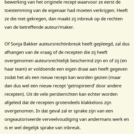
bewerking van het originele recept waarvoor ze eerst de
toestemming van de eigenaar had moeten verkrijgen. Heeft
ze die niet gekregen, dan maakt zij inbreuk op de rechten
van de betreffende auteur/maker.
Of Sonja Bakker auteursrechtinbreuk heeft gepleegd, zal dus
afhangen van de vraag of de recepten die zij heeft
overgenomen auteursrechtelijk beschermd zijn en of zij (en
haar team) er voldoende een eigen draai aan heeft gegeven
zodat het als een nieuw recept kan worden gezien (maar
dan dus wel een nieuw recept 'geïnspireerd' door andere
recepten). Uit de vele persberichten kan echter worden
afgeleid dat de recepten grotendeels klakkeloos zijn
overgenomen. In dat geval zal er sprake zijn van een
ongeautoriseerde verveelvoudiging van andermans werk en
is er wel degelijk sprake van inbreuk.