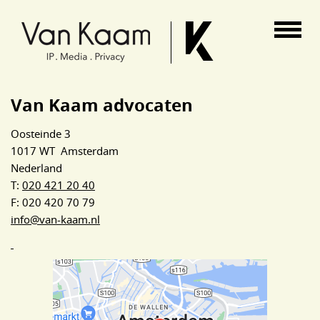
Van Kaam advocaten
Van Kaam advocaten
Oosteinde 3
1017 WT Amsterdam
Nederland
T:
020 421 20 40
F: 020 420 70 79
info@van-kaam.nl