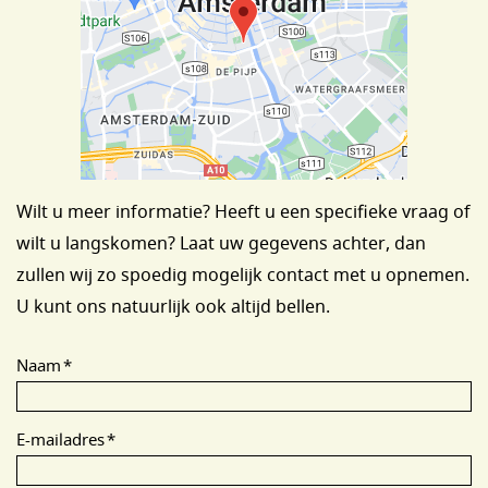
Wilt u meer informatie? Heeft u een speciﬁeke vraag of
wilt u langskomen? Laat uw gegevens achter, dan
zullen wij zo spoedig mogelijk contact met u opnemen.
U kunt ons natuurlijk ook altijd bellen.
Naam
*
E-mailadres
*