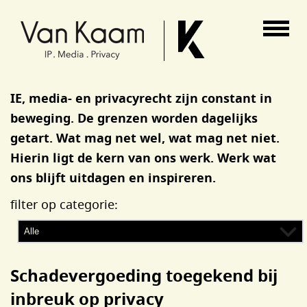
Van Kaam advocaten
IE, media- en privacyrecht zijn constant in
beweging. De grenzen worden dagelijks
getart. Wat mag net wel, wat mag net niet.
Hierin ligt de kern van ons werk. Werk wat
ons blijft uitdagen en inspireren.
filter op categorie:
Schadevergoeding toegekend bij
inbreuk op privacy