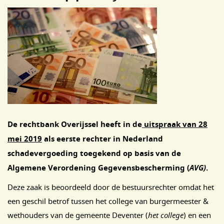
De rechtbank Overijssel heeft in de
uitspraak
van 28
mei 2019
als eerste rechter in Nederland
schadevergoeding toegekend op basis van de
Algemene Verordening Gegevensbescherming (
AVG)
.
Deze zaak is beoordeeld door de bestuursrechter omdat het
een geschil betrof tussen het college van burgermeester &
wethouders van de gemeente Deventer (
het college
) en een