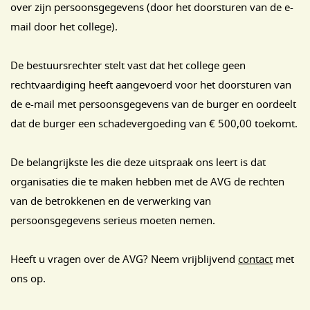
over zijn persoonsgegevens (door het doorsturen van de e-
mail door het college).
De bestuursrechter stelt vast dat het college geen
rechtvaardiging heeft aangevoerd voor het doorsturen van
de e-mail met persoonsgegevens van de burger en oordeelt
dat de burger een schadevergoeding van € 500,00 toekomt.
De belangrijkste les die deze uitspraak ons leert is dat
organisaties die te maken hebben met de AVG de rechten
van de betrokkenen en de verwerking van
persoonsgegevens serieus moeten nemen.
Heeft u vragen over de AVG? Neem vrijblijvend
contact
met
ons op.