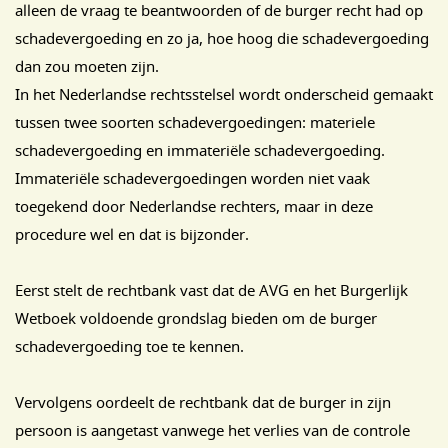
alleen de vraag te beantwoorden of de burger recht had op
schadevergoeding en zo ja, hoe hoog die schadevergoeding
dan zou moeten zijn.
In het Nederlandse rechtsstelsel wordt onderscheid gemaakt
tussen twee soorten schadevergoedingen: materiele
schadevergoeding en immateriële schadevergoeding.
Immateriële schadevergoedingen worden niet vaak
toegekend door Nederlandse rechters, maar in deze
procedure wel en dat is bijzonder.
Eerst stelt de rechtbank vast dat de AVG en het Burgerlijk
Wetboek voldoende grondslag bieden om de burger
schadevergoeding toe te kennen.
Vervolgens oordeelt de rechtbank dat de burger in zijn
persoon is aangetast vanwege het verlies van de controle