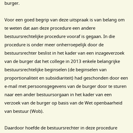
burger.
Voor een goed begrip van deze uitspraak is van belang om
te weten dat aan deze procedure een andere
bestuursrechtelijke procedure vooraf is gegaan. In die
procedure is onder meer onherroepelijk door de
bestuursrechter beslist in het kader van een inzageverzoek
van de burger dat het college in 2013 enkele belangrijke
bestuursrechtelijke beginselen (de beginselen van
proportionaliteit en subsidiariteit) had geschonden door een
e-mail met persoonsgegevens van de burger door te sturen
naar een ander bestuursorgaan in het kader van een
verzoek van de burger op basis van de Wet openbaarheid
van bestuur (Wob).
Daardoor hoefde de bestuursrechter in deze procedure