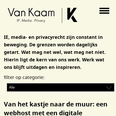
Van Kaam advocaten
IE, media- en privacyrecht zijn constant in
beweging. De grenzen worden dagelijks
getart. Wat mag net wel, wat mag net niet.
Hierin ligt de kern van ons werk. Werk wat
ons blijft uitdagen en inspireren.
filter op categorie:
Van het kastje naar de muur: een
webhost met een digitale