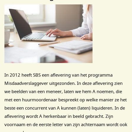
In 2012 heeft SBS een aflevering van het programma
Misdaadverslaggever uitgezonden. In deze aflevering zien
we beelden van een meneer, laten we hem A noemen, die
met een huurmoordenaar bespreekt op welke manier ze het
beste een concurrent van A kunnen (laten) liquideren. In de
aflevering wordt A herkenbaar in beeld gebracht. Zijn
voornaam en de eerste letter van zijn achternaam wordt ook