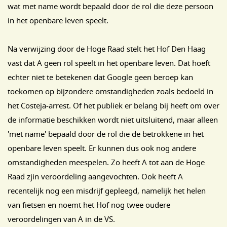
wat met name wordt bepaald door de rol die deze persoon
in het openbare leven speelt.
Na verwijzing door de Hoge Raad stelt het Hof Den Haag
vast dat A geen rol speelt in het openbare leven. Dat hoeft
echter niet te betekenen dat Google geen beroep kan
toekomen op bijzondere omstandigheden zoals bedoeld in
het Costeja-arrest. Of het publiek er belang bij heeft om over
de informatie beschikken wordt niet uitsluitend, maar alleen
'met name' bepaald door de rol die de betrokkene in het
openbare leven speelt. Er kunnen dus ook nog andere
omstandigheden meespelen. Zo heeft A tot aan de Hoge
Raad zjin veroordeling aangevochten. Ook heeft A
recentelijk nog een misdrijf gepleegd, namelijk het helen
van fietsen en noemt het Hof nog twee oudere
veroordelingen van A in de VS.