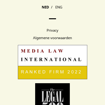
NED
/
ENG
Privacy
Algemene voorwaarden