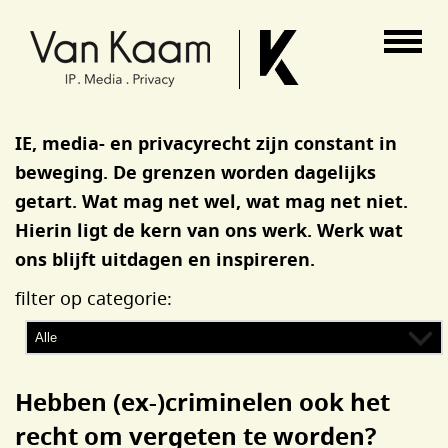
Van Kaam advocaten
IE, media- en privacyrecht zijn constant in
beweging. De grenzen worden dagelijks
getart. Wat mag net wel, wat mag net niet.
Hierin ligt de kern van ons werk. Werk wat
ons blijft uitdagen en inspireren.
filter op categorie:
Hebben (ex-)criminelen ook het
recht om vergeten te worden?