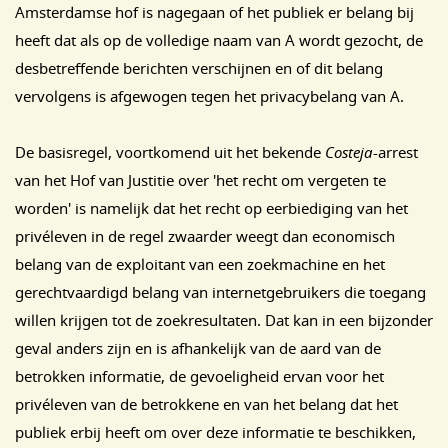
Amsterdamse hof is nagegaan of het publiek er belang bij
heeft dat als op de volledige naam van A wordt gezocht, de
desbetreffende berichten verschijnen en of dit belang
vervolgens is afgewogen tegen het privacybelang van A.
De basisregel, voortkomend uit het bekende
Costeja
-arrest
van het Hof van Justitie over 'het recht om vergeten te
worden' is namelijk dat het recht op eerbiediging van het
privéleven in de regel zwaarder weegt dan economisch
belang van de exploitant van een zoekmachine en het
gerechtvaardigd belang van internetgebruikers die toegang
willen krijgen tot de zoekresultaten. Dat kan in een bijzonder
geval anders zijn en is afhankelijk van de aard van de
betrokken informatie, de gevoeligheid ervan voor het
privéleven van de betrokkene en van het belang dat het
publiek erbij heeft om over deze informatie te beschikken,