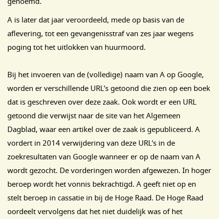
genoemd.
A is later dat jaar veroordeeld, mede op basis van de
aflevering, tot een gevangenisstraf van zes jaar wegens
poging tot het uitlokken van huurmoord.
Bij het invoeren van de (volledige) naam van A op Google,
worden er verschillende URL's getoond die zien op een boek
dat is geschreven over deze zaak. Ook wordt er een URL
getoond die verwijst naar de site van het Algemeen
Dagblad, waar een artikel over de zaak is gepubliceerd. A
vordert in 2014 verwijdering van deze URL's in de
zoekresultaten van Google wanneer er op de naam van A
wordt gezocht. De vorderingen worden afgewezen. In hoger
beroep wordt het vonnis bekrachtigd. A geeft niet op en
stelt beroep in cassatie in bij de Hoge Raad. De Hoge Raad
oordeelt vervolgens dat het niet duidelijk was of het