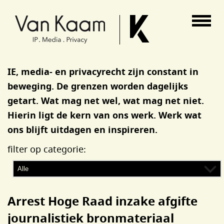
Van Kaam advocaten
IE, media- en privacyrecht zijn constant in
beweging. De grenzen worden dagelijks
getart. Wat mag net wel, wat mag net niet.
Hierin ligt de kern van ons werk. Werk wat
ons blijft uitdagen en inspireren.
filter op categorie:
Arrest Hoge Raad inzake afgifte
journalistiek bronmateriaal