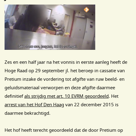
Zes en een half jaar na het vonnis in eerste aanleg heeft de
Hoge Raad op 29 september jl. het beroep in cassatie van
Pretium inzake de vordering tot afgifte van ruw beeld- en
geluidsmateriaal verworpen en deze afgifte daarmee
definitief
als strijdig met art. 10 EVRM geoordeeld
. Het
arrest van het Hof Den Haag
van 22 december 2015 is
daarmee bekrachtigd.
Het hof heeft terecht geoordeeld dat de door Pretium op