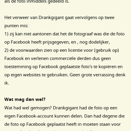
als de foto inmiddels gedeeld is.
Het verweer van Drankgigant gaat vervolgens op twee
punten mis:
1) zij kan niet aantonen dat het de fotograaf was die de foto
op Facebook heeft prijsgegeven, en , nog dodelijker,
2) de voorwaarden zien op een licentie voor (gebruik op)
Facebook en verlenen commerciële derden dus geen
toestemming op Facebook geplaatste foto's te kopiëren en
op eigen websites te gebruiken. Geen grote verrassing denk
ik.
Wat mag dan wel?
Wat had wel gemogen? Drankgigant had de foto op een
eigen Facebook-account kunnen delen. Dan had degene die
de foto op Facebook geplaatst heeft in moeten staan voor