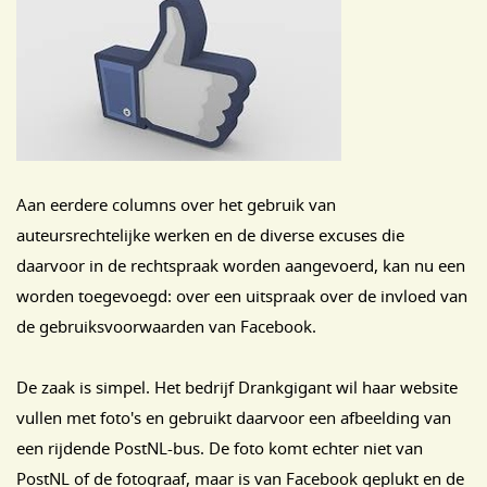
Aan eerdere columns over het gebruik van
auteursrechtelijke werken en de diverse excuses die
daarvoor in de rechtspraak worden aangevoerd, kan nu een
worden toegevoegd: over een uitspraak over de invloed van
de gebruiksvoorwaarden van Facebook.
De zaak is simpel. Het bedrijf Drankgigant wil haar website
vullen met foto's en gebruikt daarvoor een afbeelding van
een rijdende PostNL-bus. De foto komt echter niet van
PostNL of de fotograaf, maar is van Facebook geplukt en de