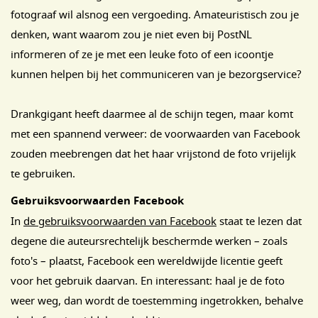
fotograaf wil alsnog een vergoeding. Amateuristisch zou je
denken, want waarom zou je niet even bij PostNL
informeren of ze je met een leuke foto of een icoontje
kunnen helpen bij het communiceren van je bezorgservice?
Drankgigant heeft daarmee al de schijn tegen, maar komt
met een spannend verweer: de voorwaarden van Facebook
zouden meebrengen dat het haar vrijstond de foto vrijelijk
te gebruiken.
Gebruiksvoorwaarden Facebook
In
de gebruiksvoorwaarden van Facebook
staat te lezen dat
degene die auteursrechtelijk beschermde werken – zoals
foto's – plaatst, Facebook een wereldwijde licentie geeft
voor het gebruik daarvan. En interessant: haal je de foto
weer weg, dan wordt de toestemming ingetrokken, behalve