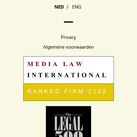
NED
/
ENG
Privacy
Algemene voorwaarden