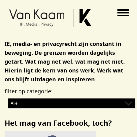
Van Kaam advocaten
IE, media- en privacyrecht zijn constant in
beweging. De grenzen worden dagelijks
getart. Wat mag net wel, wat mag net niet.
Hierin ligt de kern van ons werk. Werk wat
ons blijft uitdagen en inspireren.
filter op categorie:
Het mag van Facebook, toch?