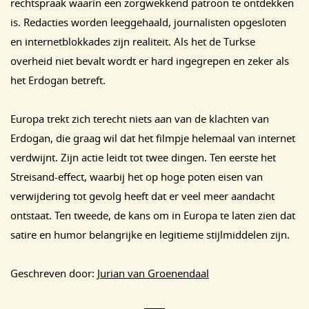
rechtspraak waarin een zorgwekkend patroon te ontdekken
is. Redacties worden leeggehaald, journalisten opgesloten
en internetblokkades zijn realiteit. Als het de Turkse
overheid niet bevalt wordt er hard ingegrepen en zeker als
het Erdogan betreft.
Europa trekt zich terecht niets aan van de klachten van
Erdogan, die graag wil dat het filmpje helemaal van internet
verdwijnt. Zijn actie leidt tot twee dingen. Ten eerste het
Streisand-effect, waarbij het op hoge poten eisen van
verwijdering tot gevolg heeft dat er veel meer aandacht
ontstaat. Ten tweede, de kans om in Europa te laten zien dat
satire en humor belangrijke en legitieme stijlmiddelen zijn.
Geschreven door:
Jurian van Groenendaal