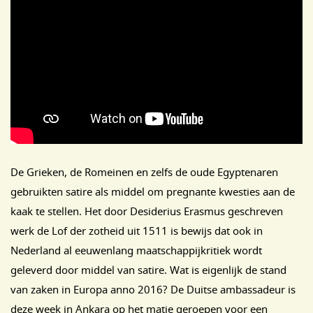
De Grieken, de Romeinen en zelfs de oude Egyptenaren
gebruikten satire als middel om pregnante kwesties aan de
kaak te stellen. Het door Desiderius Erasmus geschreven
werk de Lof der zotheid uit 1511 is bewijs dat ook in
Nederland al eeuwenlang maatschappijkritiek wordt
geleverd door middel van satire. Wat is eigenlijk de stand
van zaken in Europa anno 2016? De Duitse ambassadeur is
deze week in Ankara op het matje geroepen voor een