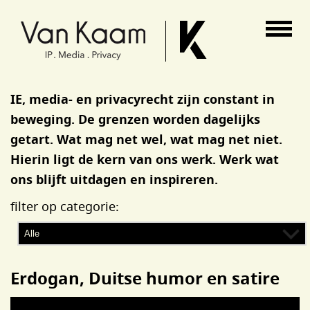
Van Kaam advocaten
IE, media- en privacyrecht zijn constant in
beweging. De grenzen worden dagelijks
getart. Wat mag net wel, wat mag net niet.
Hierin ligt de kern van ons werk. Werk wat
ons blijft uitdagen en inspireren.
filter op categorie:
Erdogan, Duitse humor en satire