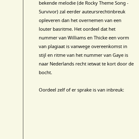
bekende melodie (de Rocky Theme Song -
Survivor) zal eerder auteursrechtinbreuk
opleveren dan het overnemen van een
louter basritme. Het oordeel dat het
nummer van Williams en Thicke een vorm
van plagiaat is vanwege overeenkomst in
stijl en ritme van het nummer van Gaye is
naar Nederlands recht ietwat te kort door de
bocht.
Oordeel zelf of er sprake is van inbreuk: