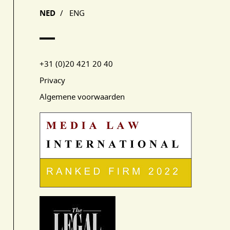
NED
/
ENG
+31 (0)20 421 20 40
Privacy
Algemene voorwaarden