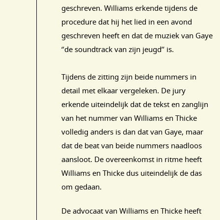
geschreven. Williams erkende tijdens de
procedure dat hij het lied in een avond
geschreven heeft en dat de muziek van Gaye
‘’de soundtrack van zijn jeugd’’ is.
Tijdens de zitting zijn beide nummers in
detail met elkaar vergeleken. De jury
erkende uiteindelijk dat de tekst en zanglijn
van het nummer van Williams en Thicke
volledig anders is dan dat van Gaye, maar
dat de beat van beide nummers naadloos
aansloot. De overeenkomst in ritme heeft
Williams en Thicke dus uiteindelijk de das
om gedaan.
De advocaat van Williams en Thicke heeft