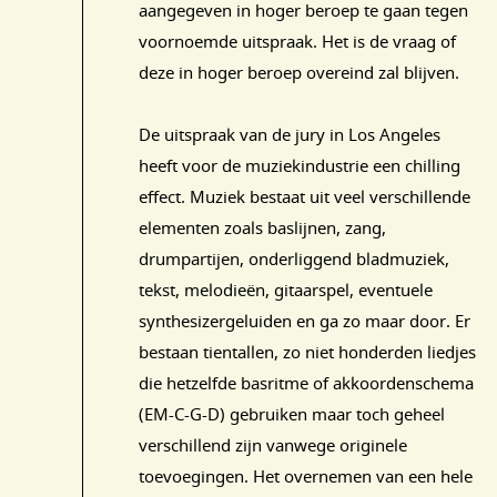
aangegeven in hoger beroep te gaan tegen
voornoemde uitspraak. Het is de vraag of
deze in hoger beroep overeind zal blijven.
De uitspraak van de jury in Los Angeles
heeft voor de muziekindustrie een chilling
effect. Muziek bestaat uit veel verschillende
elementen zoals baslijnen, zang,
drumpartijen, onderliggend bladmuziek,
tekst, melodieën, gitaarspel, eventuele
synthesizergeluiden en ga zo maar door. Er
bestaan tientallen, zo niet honderden liedjes
die hetzelfde basritme of akkoordenschema
(EM-C-G-D) gebruiken maar toch geheel
verschillend zijn vanwege originele
toevoegingen. Het overnemen van een hele