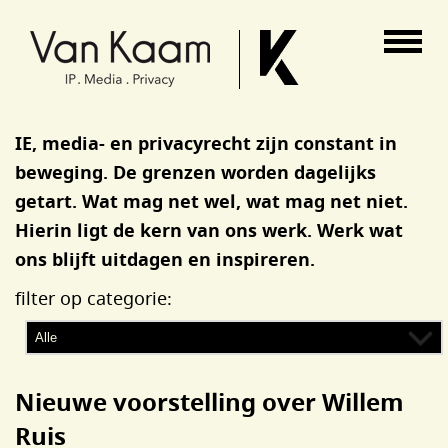
Van Kaam advocaten
IE, media- en privacyrecht zijn constant in
beweging. De grenzen worden dagelijks
getart. Wat mag net wel, wat mag net niet.
Hierin ligt de kern van ons werk. Werk wat
ons blijft uitdagen en inspireren.
filter op categorie:
Nieuwe voorstelling over Willem
Ruis