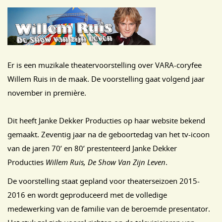
Er is een muzikale theatervoorstelling over VARA-coryfee
Willem Ruis in de maak. De voorstelling gaat volgend jaar
november in première.
Dit heeft Janke Dekker Producties op haar website bekend
gemaakt. Zeventig jaar na de geboortedag van het tv-icoon
van de jaren 70’ en 80’ prestenteerd Janke Dekker
Producties
Willem Ruis, De Show Van Zijn Leven
.
De voorstelling staat gepland voor theaterseizoen 2015-
2016 en wordt geproduceerd met de volledige
medewerking van de familie van de beroemde presentator.