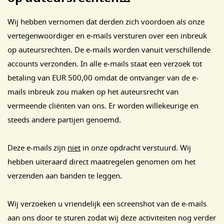
Wij hebben vernomen dat derden zich voordoen als onze
vertegenwoordiger en e-mails versturen over een inbreuk
op auteursrechten. De e-mails worden vanuit verschillende
accounts verzonden. In alle e-mails staat een verzoek tot
betaling van EUR 500,00 omdat de ontvanger van de e-
mails inbreuk zou maken op het auteursrecht van
vermeende cliënten van ons. Er worden willekeurige en
steeds andere partijen genoemd.
Deze e-mails zijn
niet
in onze opdracht verstuurd. Wij
hebben uiteraard direct maatregelen genomen om het
verzenden aan banden te leggen.
Wij verzoeken u vriendelijk een screenshot van de e-mails
aan ons door te sturen zodat wij deze activiteiten nog verder