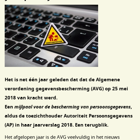
Het is net één jaar geleden dat dat de Algemene
verordening gegevensbescherming (AVG) op 25 mei
2018 van kracht werd.
Een
mijlpaal voor de bescherming van persoonsgegevens
,
aldus de toezichthouder Autoriteit Persoonsgegevens
(AP) in haar jaarverslag 2018. Een terugblik.
Het afgelopen jaar is de AVG veelvuldig in het nieuws