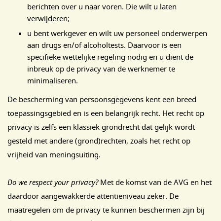
berichten over u naar voren. Die wilt u laten
verwijderen;
u bent werkgever en wilt uw personeel onderwerpen
aan drugs en/of alcoholtests. Daarvoor is een
specifieke wettelijke regeling nodig en u dient de
inbreuk op de privacy van de werknemer te
minimaliseren.
De bescherming van persoonsgegevens kent een breed
toepassingsgebied en is een belangrijk recht. Het recht op
privacy is zelfs een klassiek grondrecht dat gelijk wordt
gesteld met andere (grond)rechten, zoals het recht op
vrijheid van meningsuiting.
Do we respect your privacy?
Met de komst van de AVG en het
daardoor aangewakkerde attentieniveau zeker. De
maatregelen om de privacy te kunnen beschermen zijn bij