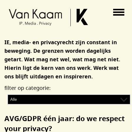
Van Kaam advocaten
IE, media- en privacyrecht zijn constant in
beweging. De grenzen worden dagelijks
getart. Wat mag net wel, wat mag net niet.
Hierin ligt de kern van ons werk. Werk wat
ons blijft uitdagen en inspireren.
filter op categorie:
AVG/GDPR één jaar: do we respect
your privacy?