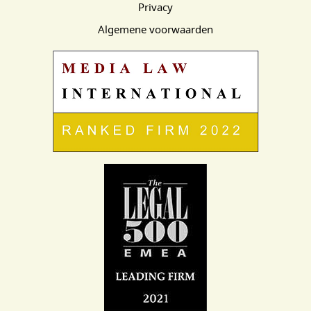
Privacy
Algemene voorwaarden