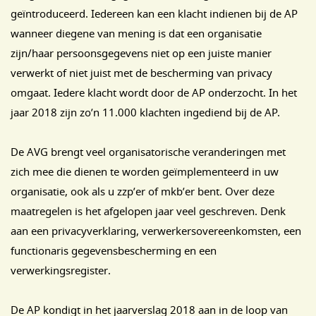
geïntroduceerd. Iedereen kan een klacht indienen bij de AP
wanneer diegene van mening is dat een organisatie
zijn/haar persoonsgegevens niet op een juiste manier
verwerkt of niet juist met de bescherming van privacy
omgaat. Iedere klacht wordt door de AP onderzocht. In het
jaar 2018 zijn zo’n 11.000 klachten ingediend bij de AP.
De AVG brengt veel organisatorische veranderingen met
zich mee die dienen te worden geïmplementeerd in uw
organisatie, ook als u zzp’er of mkb’er bent. Over deze
maatregelen is het afgelopen jaar veel geschreven. Denk
aan een privacyverklaring, verwerkersovereenkomsten, een
functionaris gegevensbescherming en een
verwerkingsregister.
De AP kondigt in het jaarverslag 2018 aan in de loop van