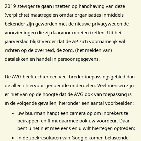
2019 steviger te gaan inzetten op handhaving van deze
(verplichte) maatregelen omdat organisaties inmiddels
bekender zijn geworden met de nieuwe privacywet en de
voorzieningen die zij daarvoor moeten treffen. Uit het
jaarverslag blijkt verder dat de AP zich voornamelijk wil
richten op de overheid, de zorg, (het melden van)
datalekken en handel in persoonsgegevens.
De AVG heeft echter een veel breder toepassingsgebied dan
de alleen hiervoor genoemde onderdelen. Veel mensen zijn
er niet van op de hoogte dat de AVG ook van toepassing is
in de volgende gevallen, hieronder een aantal voorbeelden:
uw buurman hangt een camera op om inbrekers te
betrappen en filmt daarmee ook uw voordeur. Daar
bent u het niet mee eens en u wilt hiertegen optreden;
in de zoekresultaten van Google komen belastende