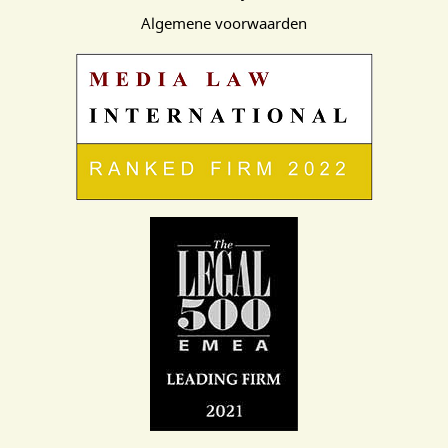
Algemene voorwaarden