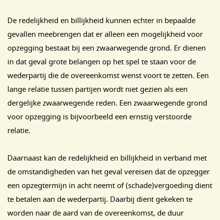
De redelijkheid en billijkheid kunnen echter in bepaalde
gevallen meebrengen dat er alleen een mogelijkheid voor
opzegging bestaat bij een zwaarwegende grond. Er dienen
in dat geval grote belangen op het spel te staan voor de
wederpartij die de overeenkomst wenst voort te zetten. Een
lange relatie tussen partijen wordt niet gezien als een
dergelijke zwaarwegende reden. Een zwaarwegende grond
voor opzegging is bijvoorbeeld een ernstig verstoorde
relatie.
Daarnaast kan de redelijkheid en billijkheid in verband met
de omstandigheden van het geval vereisen dat de opzegger
een opzegtermijn in acht neemt of (schade)vergoeding dient
te betalen aan de wederpartij. Daarbij dient gekeken te
worden naar de aard van de overeenkomst, de duur