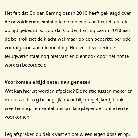
Het feit dat Golden Earring pas in 2010 heeft geklaagd over
de onvoldoende exploitatie doet niet af aan het feit dat dit
op tijd gebeurd is. Doordat Golden Earring pas in 2010 aan
de bel trok ziet de klacht wel maar op een beperkte periode
voorafgaand aan die melding. Hoe ver deze periode
terugwerkt staat nog niet vast en dient ook door het hof te
worden beoordeeld.
Voorkomen altijd beter dan genezen
Wat kan hieruit worden afgeleid? De relatie tussen maker en
exploitant is erg belangrijk, maar blijkt tegelijkertijd ook
weerbarstig. Een aantal tips om langslepende conflicten te
voorkomen:
Leg afspraken duidelijk vast en bouw een eigen dossier op.