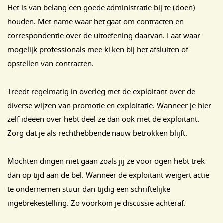
Het is van belang een goede administratie bij te (doen)
houden. Met name waar het gaat om contracten en
correspondentie over de uitoefening daarvan. Laat waar
mogelijk professionals mee kijken bij het afsluiten of
opstellen van contracten.
Treedt regelmatig in overleg met de exploitant over de
diverse wijzen van promotie en exploitatie. Wanneer je hier
zelf ideeën over hebt deel ze dan ook met de exploitant.
Zorg dat je als rechthebbende nauw betrokken blijft.
Mochten dingen niet gaan zoals jij ze voor ogen hebt trek
dan op tijd aan de bel. Wanneer de exploitant weigert actie
te ondernemen stuur dan tijdig een schriftelijke
ingebrekestelling. Zo voorkom je discussie achteraf.