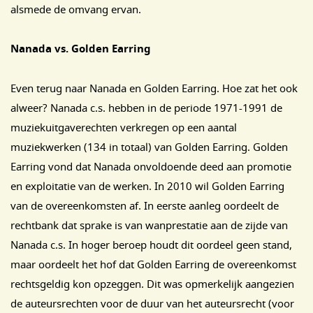
alsmede de omvang ervan.
Nanada vs. Golden Earring
Even terug naar Nanada en Golden Earring. Hoe zat het ook
alweer? Nanada c.s. hebben in de periode 1971-1991 de
muziekuitgaverechten verkregen op een aantal
muziekwerken (134 in totaal) van Golden Earring. Golden
Earring vond dat Nanada onvoldoende deed aan promotie
en exploitatie van de werken. In 2010 wil Golden Earring
van de overeenkomsten af. In eerste aanleg oordeelt de
rechtbank dat sprake is van wanprestatie aan de zijde van
Nanada c.s. In hoger beroep houdt dit oordeel geen stand,
maar oordeelt het hof dat Golden Earring de overeenkomst
rechtsgeldig kon opzeggen. Dit was opmerkelijk aangezien
de auteursrechten voor de duur van het auteursrecht (voor