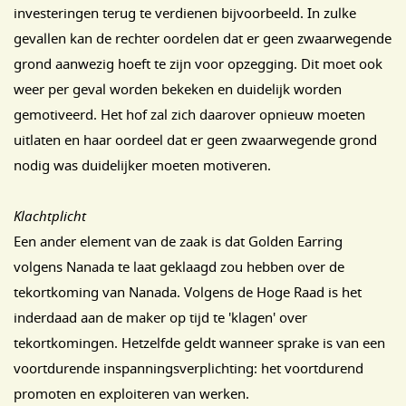
investeringen terug te verdienen bijvoorbeeld. In zulke
gevallen kan de rechter oordelen dat er geen zwaarwegende
grond aanwezig hoeft te zijn voor opzegging. Dit moet ook
weer per geval worden bekeken en duidelijk worden
gemotiveerd. Het hof zal zich daarover opnieuw moeten
uitlaten en haar oordeel dat er geen zwaarwegende grond
nodig was duidelijker moeten motiveren.
Klachtplicht
Een ander element van de zaak is dat Golden Earring
volgens Nanada te laat geklaagd zou hebben over de
tekortkoming van Nanada. Volgens de Hoge Raad is het
inderdaad aan de maker op tijd te 'klagen' over
tekortkomingen. Hetzelfde geldt wanneer sprake is van een
voortdurende inspanningsverplichting: het voortdurend
promoten en exploiteren van werken.