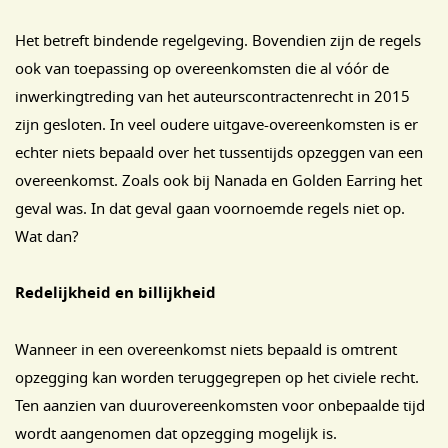
Het betreft bindende regelgeving. Bovendien zijn de regels
ook van toepassing op overeenkomsten die al vóór de
inwerkingtreding van het auteurscontractenrecht in 2015
zijn gesloten. In veel oudere uitgave-overeenkomsten is er
echter niets bepaald over het tussentijds opzeggen van een
overeenkomst. Zoals ook bij Nanada en Golden Earring het
geval was. In dat geval gaan voornoemde regels niet op.
Wat dan?
Redelijkheid en billijkheid
Wanneer in een overeenkomst niets bepaald is omtrent
opzegging kan worden teruggegrepen op het civiele recht.
Ten aanzien van duurovereenkomsten voor onbepaalde tijd
wordt aangenomen dat opzegging mogelijk is.