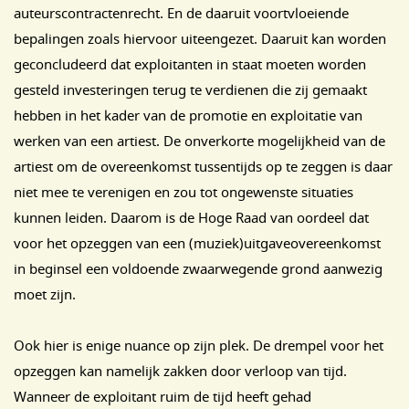
auteurscontractenrecht. En de daaruit voortvloeiende
bepalingen zoals hiervoor uiteengezet. Daaruit kan worden
geconcludeerd dat exploitanten in staat moeten worden
gesteld investeringen terug te verdienen die zij gemaakt
hebben in het kader van de promotie en exploitatie van
werken van een artiest. De onverkorte mogelijkheid van de
artiest om de overeenkomst tussentijds op te zeggen is daar
niet mee te verenigen en zou tot ongewenste situaties
kunnen leiden. Daarom is de Hoge Raad van oordeel dat
voor het opzeggen van een (muziek)uitgaveovereenkomst
in beginsel een voldoende zwaarwegende grond aanwezig
moet zijn.
Ook hier is enige nuance op zijn plek. De drempel voor het
opzeggen kan namelijk zakken door verloop van tijd.
Wanneer de exploitant ruim de tijd heeft gehad