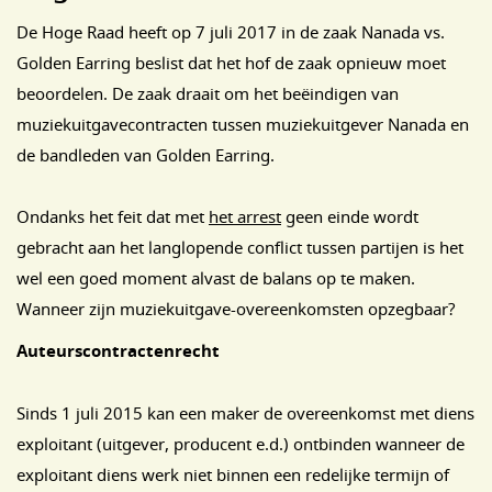
De Hoge Raad heeft op 7 juli 2017 in de zaak Nanada vs.
Golden Earring beslist dat het hof de zaak opnieuw moet
beoordelen. De zaak draait om het beëindigen van
muziekuitgavecontracten tussen muziekuitgever Nanada en
de bandleden van Golden Earring.
Ondanks het feit dat met
het arrest
geen einde wordt
gebracht aan het langlopende conflict tussen partijen is het
wel een goed moment alvast de balans op te maken.
Wanneer zijn muziekuitgave-overeenkomsten opzegbaar?
Auteurscontractenrecht
Sinds 1 juli 2015 kan een maker de overeenkomst met diens
exploitant (uitgever, producent e.d.) ontbinden wanneer de
exploitant diens werk niet binnen een redelijke termijn of