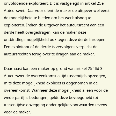
onvoldoende exploiteert. Dit is vastgelegd in artikel 25e
Auteurswet. Daarvoor dient de maker de uitgever wel eerst
de mogelijkheid te bieden om het werk alsnog te
exploiteren. Indien de uitgever het auteursrecht aan een
derde heeft overgedragen, kan de maker deze
ontbindingsmogelijkheid ook tegen deze derde inroepen.
Een exploitant of de derde is vervolgens verplicht de
auteursrechten terug over te dragen aan de maker.
Daarnaast kan een maker op grond van artikel 25f lid 3
Auteurswet de overeenkomst altijd tussentijds opzeggen,
mits deze mogelijkheid expliciet is opgenomen in de
overeenkomst. Wanneer deze mogelijkheid alleen voor de
wederpartij is bedongen, geldt deze bevoegdheid tot
tussentijdse opzegging onder gelijke voorwaarden tevens
voor de maker.