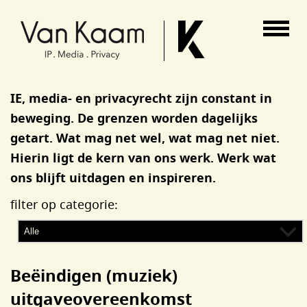
Van Kaam advocaten
IE, media- en privacyrecht zijn constant in
beweging. De grenzen worden dagelijks
getart. Wat mag net wel, wat mag net niet.
Hierin ligt de kern van ons werk. Werk wat
ons blijft uitdagen en inspireren.
filter op categorie:
Beëindigen (muziek)
uitgaveovereenkomst