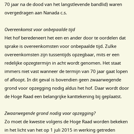
70 jaar na de dood van het langstlevende bandlid) waren
overgedragen aan Nanada c.s.
Overeenkomst voor onbepaalde tijd
Het hof beredeneert het een en ander door te oordelen dat
sprake is overeenkomsten voor onbepaalde tijd. Zulke
overeenkomsten zijn tussentijds opzegbaar, mits er een
redelijke opzegtermijn in acht wordt genomen. Het staat
immers niet vast wanneer de termijn van 70 jaar gaat lopen
of afloopt. In dit geval is bovendien geen zwaarwegende
grond voor opzegging nodig aldus het hof. Daar wordt door
de Hoge Raad een belangrijke kanttekening bij geplaatst.
Zwaarwegende grond nodig voor opzegging?
Zo moet de kwestie volgens de Hoge Raad worden bekeken
in het licht van het op 1 juli 2015 in werking getreden